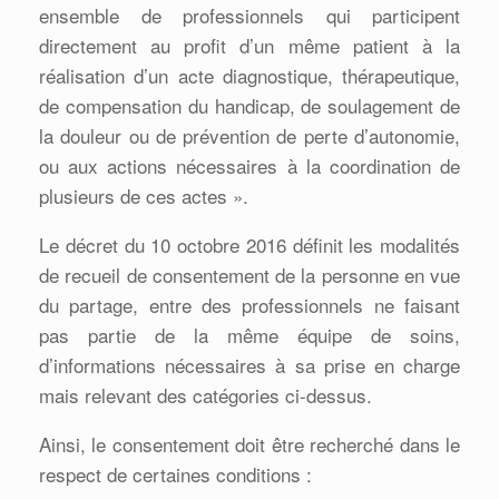
ensemble de professionnels qui participent
directement au profit d’un même patient à la
réalisation d’un acte diagnostique, thérapeutique,
de compensation du handicap, de soulagement de
la douleur ou de prévention de perte d’autonomie,
ou aux actions nécessaires à la coordination de
plusieurs de ces actes ».
Le décret du 10 octobre 2016 définit les modalités
de recueil de consentement de la personne en vue
du partage, entre des professionnels ne faisant
pas partie de la même équipe de soins,
d’informations nécessaires à sa prise en charge
mais relevant des catégories ci-dessus.
Ainsi, le consentement doit être recherché dans le
respect de certaines conditions :