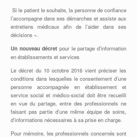
Si le patient le souhaite, la personne de confiance
l’accompagne dans ses démarches et assiste aux
entretiens médicaux afin de l’aider dans ses
décisions ».
pour le partage d’information
Un nouveau décret
en établissements et services
Le décret du 10 octobre 2016 vient préciser les
conditions dans lesquelles le consentement d’une
personne accompagnée en établissement et
service social et médico-social doit être recueilli
en vue du partage, entre des professionnels ne
faisant pas partie d’une même équipe de soins,
d’informations nécessaires à sa prise en charge.
Pour mémoire, les professionnels concernés sont