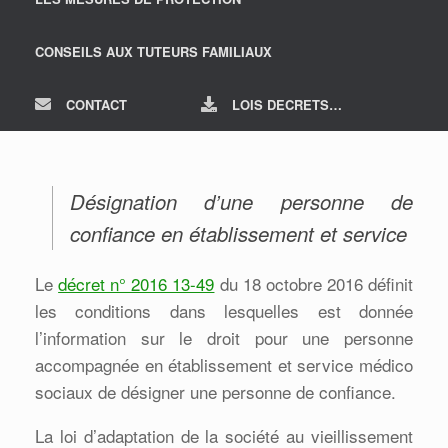
CONSEILS AUX TUTEURS FAMILIAUX
CONTACT
LOIS DECRETS…
Désignation d’une personne de
confiance en établissement et service
Le
décret n° 2016 13-49
du 18 octobre 2016 définit
les conditions dans lesquelles est donnée
l’information sur le droit pour une personne
accompagnée en établissement et service médico
sociaux de désigner une personne de confiance.
La loi d’adaptation de la société au vieillissement