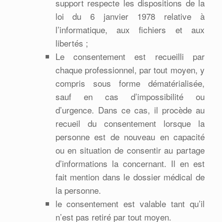
support respecte les dispositions de la
loi du 6 janvier 1978 relative à
l’informatique, aux fichiers et aux
libertés ;
Le consentement est recueilli par
chaque professionnel, par tout moyen, y
compris sous forme dématérialisée,
sauf en cas d’impossibilité ou
d’urgence. Dans ce cas, il procède au
recueil du consentement lorsque la
personne est de nouveau en capacité
ou en situation de consentir au partage
d’informations la concernant. Il en est
fait mention dans le dossier médical de
la personne.
le consentement est valable tant qu’il
n’est pas retiré par tout moyen.