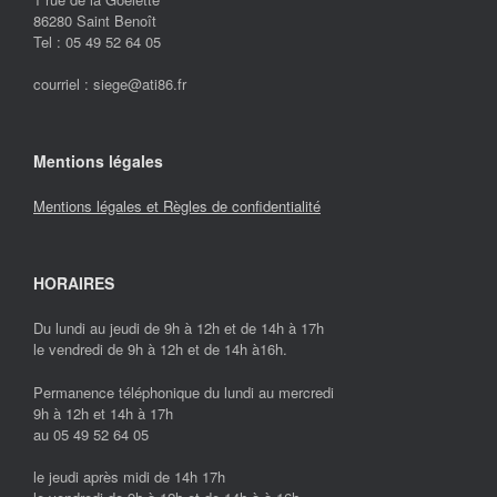
86280 Saint Benoît
Tel : 05 49 52 64 05
courriel :
siege@ati86.fr
Mentions légales
Mentions légales et Règles de confidentialité
HORAIRES
Du lundi au jeudi de 9h à 12h et de 14h à 17h
le vendredi de 9h à 12h et de 14h à16h.
Permanence téléphonique du lundi au mercredi
9h à 12h et 14h à 17h
au 05 49 52 64 05
le jeudi après midi de 14h 17h