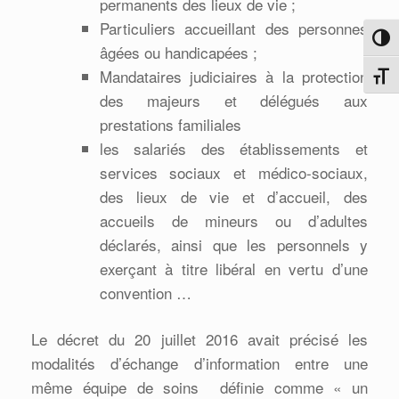
permanents des lieux de vie ;
Particuliers accueillant des personnes
Passe
âgées ou handicapées ;
Mandataires judiciaires à la protection
Change
des majeurs et délégués aux
prestations familiales
les salariés des établissements et
services sociaux et médico-sociaux,
des lieux de vie et d’accueil, des
accueils de mineurs ou d’adultes
déclarés, ainsi que les personnels y
exerçant à titre libéral en vertu d’une
convention …
Le décret du 20 juillet 2016 avait précisé les
modalités d’échange d’information entre une
même équipe de soins définie comme « un