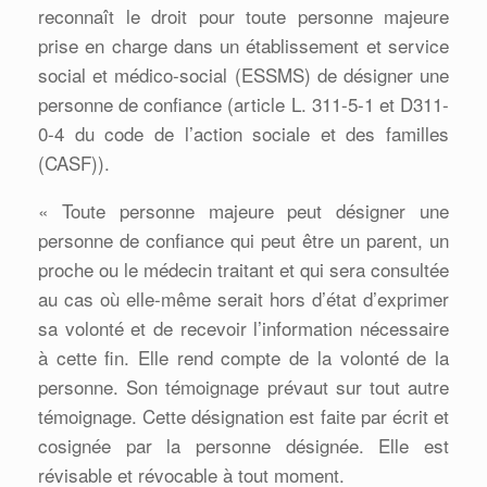
reconnaît le droit pour toute personne majeure
prise en charge dans un établissement et service
social et médico-social (ESSMS) de désigner une
personne de confiance (article L. 311-5-1 et D311-
0-4 du code de l’action sociale et des familles
(CASF)).
« Toute personne majeure peut désigner une
personne de confiance qui peut être un parent, un
proche ou le médecin traitant et qui sera consultée
au cas où elle-même serait hors d’état d’exprimer
sa volonté et de recevoir l’information nécessaire
à cette fin. Elle rend compte de la volonté de la
personne. Son témoignage prévaut sur tout autre
témoignage. Cette désignation est faite par écrit et
cosignée par la personne désignée. Elle est
révisable et révocable à tout moment.