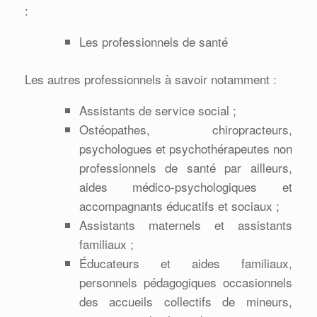
:
Les professionnels de santé
Les autres professionnels à savoir notamment :
Assistants de service social ;
Ostéopathes, chiropracteurs,
psychologues et psychothérapeutes non
professionnels de santé par ailleurs,
aides médico-psychologiques et
accompagnants éducatifs et sociaux ;
Assistants maternels et assistants
familiaux ;
Éducateurs et aides familiaux,
personnels pédagogiques occasionnels
des accueils collectifs de mineurs,