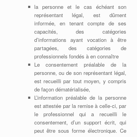
la personne et le cas échéant son
représentant légal, est dûment
informée, en tenant compte de ses
capacités, des catégories
d’informations ayant vocation à être
partagées, des catégories de
professionnels fondés à en connaître
Le consentement préalable de la
personne, ou de son représentant légal,
est recueilli par tout moyen, y compris
de façon dématérialisée,
L’information préalable de la personne
est attestée par la remise à celle-ci, par
le professionnel qui a recueilli le
consentement, d’un support écrit, qui
peut être sous forme électronique. Ce