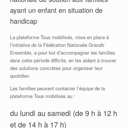
ayant un enfant en situation de
handicap
La plateforme Tous mobilisés, mise en place à
l’initiative de la Fédération Nationale Grandir
Ensemble, a pour but d’accompagner les familles
dans cette période difficile, en les aidant à trouver
des solutions concrètes pour organiser leur
quotidien
Les familles peuvent contacter l’équipe de la
plateforme Tous mobilisés au :
du lundi au samedi (de 9 h à 12 h
et de 14 h à 17 h)