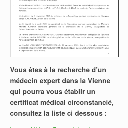
Vous êtes à la recherche d'un
médecin expert dans la Vienne
qui pourra vous établir un
certificat médical circonstancié,
consultez la liste ci dessous :