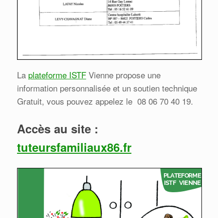
La
plateforme ISTF
Vienne propose une
information personnalisée et un soutien technique
Gratuit, vous pouvez appelez le 08 06 70 40 19.
Accès au site :
tuteursfamiliaux86.fr