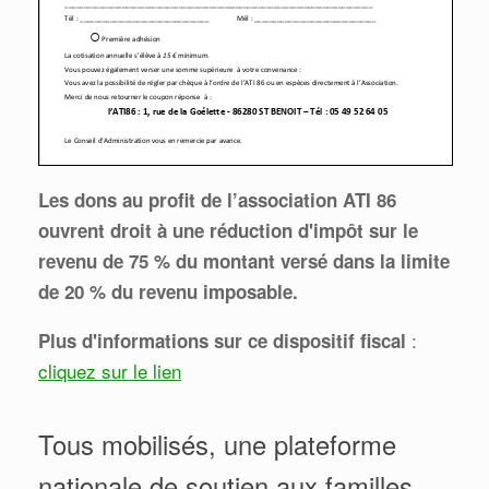
Les dons au profit de l’association ATI 86
ouvrent droit à une réduction d'impôt sur le
revenu de 75 % du montant versé dans la limite
de 20 % du revenu imposable.
:
Plus d'informations sur ce dispositif fiscal
cliquez sur le lien
Tous mobilisés, une plateforme
nationale de soutien aux familles