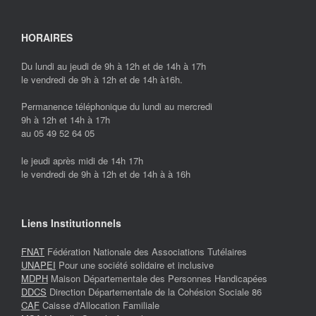
HORAIRES
Du lundi au jeudi de 9h à 12h et de 14h à 17h
le vendredi de 9h à 12h et de 14h à16h.
Permanence téléphonique du lundi au mercredi
9h à 12h et 14h à 17h
au 05 49 52 64 05
le jeudi après midi de 14h 17h
le vendredi de 9h à 12h et de 14h à à 16h
Liens Institutionnels
FNAT
Fédération Nationale des Associations Tutélaires
UNAPEI
Pour une société solidaire et inclusive
MDPH
Maison Départementale des Personnes Handicapées
DDCS
Direction Départementale de la Cohésion Sociale 86
CAF
Caisse d'Allocation Familiale