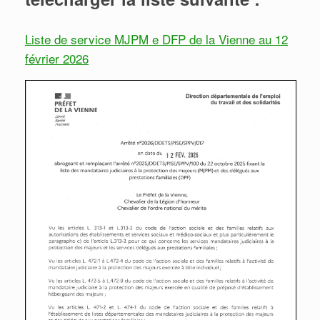
Liste de service MJPM e DFP de la Vienne au 12
février 2026