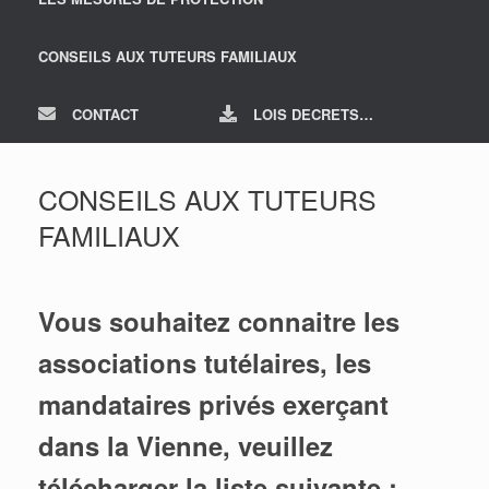
CONSEILS AUX TUTEURS FAMILIAUX
CONTACT
LOIS DECRETS…
CONSEILS AUX TUTEURS
FAMILIAUX
Vous souhaitez connaitre les
associations tutélaires, les
mandataires privés exerçant
dans la Vienne, veuillez
télécharger la liste suivante :