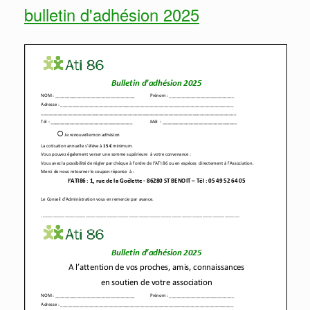
bulletin d'adhésion 2025