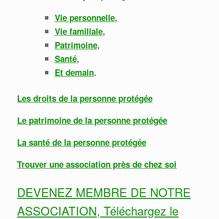
Vie personnelle
,
Vie familiale
,
Patrimoine
,
Santé
,
Et demain
.
Les droits de la personne protégée
Le patrimoine de la personne protégée
La santé de la personne protégée
Trouver une association près de chez soi
DEVENEZ MEMBRE DE NOTRE
ASSOCIATION, Téléchargez le