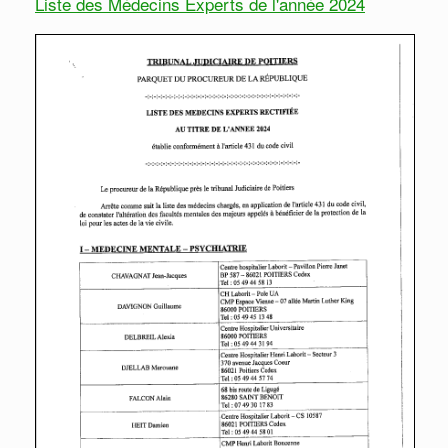
Liste des Médecins Experts de l'année 2024