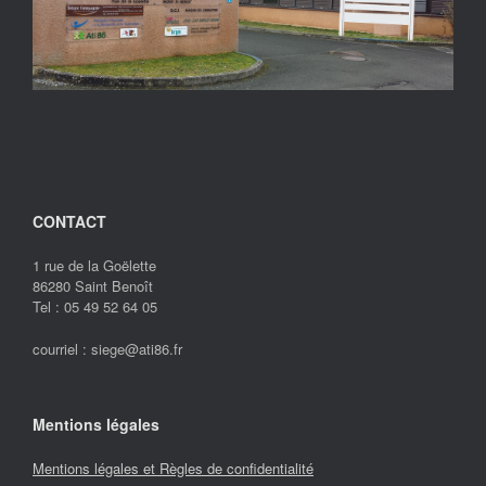
CONTACT
1 rue de la Goëlette
86280 Saint Benoît
Tel : 05 49 52 64 05
courriel :
siege@ati86.fr
Mentions légales
Mentions légales et Règles de confidentialité